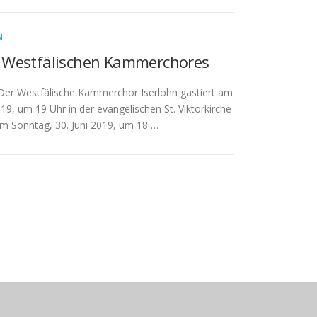
N
s Westfälischen Kammerchores
Der Westfälische Kammerchor Iserlohn gastiert am
19, um 19 Uhr in der evangelischen St. Viktorkirche
m Sonntag, 30. Juni 2019, um 18 …