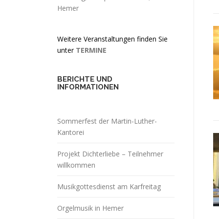
Hemer
Weitere Veranstaltungen finden Sie
unter
TERMINE
BERICHTE UND
INFORMATIONEN
Sommerfest der Martin-Luther-
Kantorei
Projekt Dichterliebe – Teilnehmer
willkommen
Musikgottesdienst am Karfreitag
Orgelmusik in Hemer