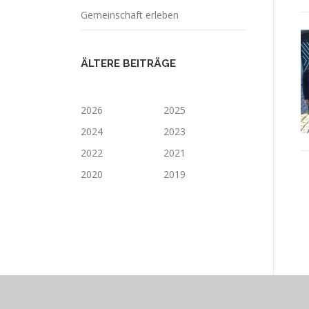
Gemeinschaft erleben
ÄLTERE BEITRÄGE
2026
2025
2024
2023
2022
2021
2020
2019