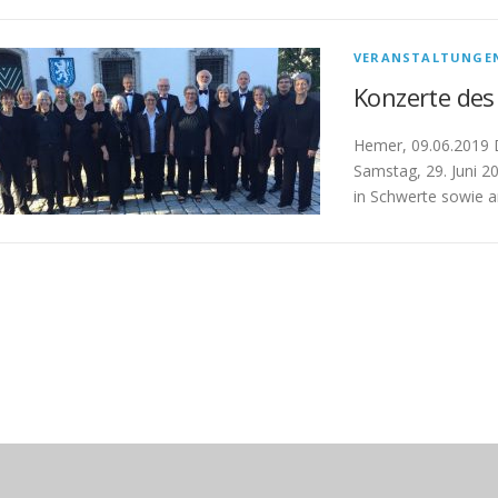
VERANSTALTUNGE
Konzerte de
Hemer, 09.06.2019 
Samstag, 29. Juni 20
in Schwerte sowie a