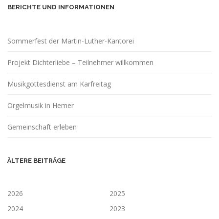
BERICHTE UND INFORMATIONEN
Sommerfest der Martin-Luther-Kantorei
Projekt Dichterliebe – Teilnehmer willkommen
Musikgottesdienst am Karfreitag
Orgelmusik in Hemer
Gemeinschaft erleben
ÄLTERE BEITRÄGE
2026
2025
2024
2023