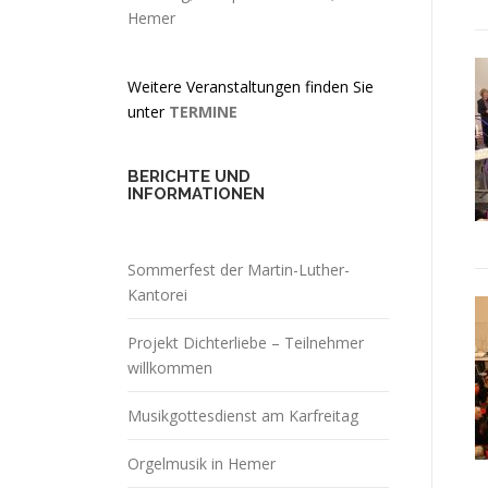
Hemer
Weitere Veranstaltungen finden Sie
unter
TERMINE
BERICHTE UND
INFORMATIONEN
Sommerfest der Martin-Luther-
Kantorei
Projekt Dichterliebe – Teilnehmer
willkommen
Musikgottesdienst am Karfreitag
Orgelmusik in Hemer