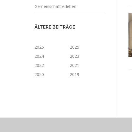
Gemeinschaft erleben
ÄLTERE BEITRÄGE
2026
2025
2024
2023
2022
2021
2020
2019