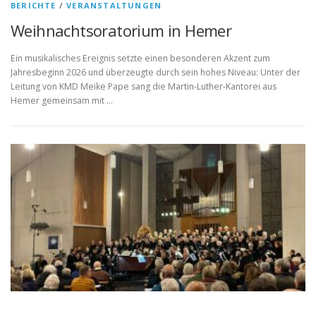
BERICHTE
/
VERANSTALTUNGEN
Weihnachtsoratorium in Hemer
Ein musikalisches Ereignis setzte einen besonderen Akzent zum
Jahresbeginn 2026 und überzeugte durch sein hohes Niveau: Unter der
Leitung von KMD Meike Pape sang die Martin-Luther-Kantorei aus
Hemer gemeinsam mit …