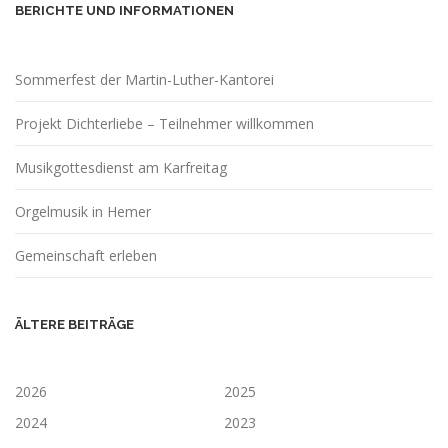
BERICHTE UND INFORMATIONEN
Sommerfest der Martin-Luther-Kantorei
Projekt Dichterliebe – Teilnehmer willkommen
Musikgottesdienst am Karfreitag
Orgelmusik in Hemer
Gemeinschaft erleben
ÄLTERE BEITRÄGE
2026
2025
2024
2023