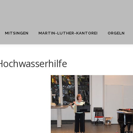
MITSINGEN
MARTIN-LUTHER-KANTOREI
ORGELN
Hochwasserhilfe