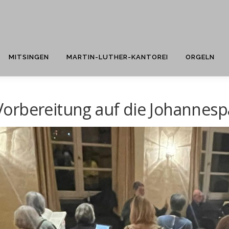
MITSINGEN
MARTIN-LUTHER-KANTOREI
ORGELN
Vorbereitung auf die Johannesp