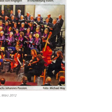
0. März 2012